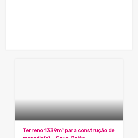
Terreno 1339m² para construção de